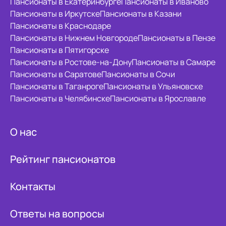
Пансионаты в Екатеринбурге
Пансионаты в Иваново
Пансионаты в Иркутске
Пансионаты в Казани
Пансионаты в Краснодаре
Пансионаты в Нижнем Новгороде
Пансионаты в Пензе
Пансионаты в Пятигорске
Пансионаты в Ростове-на-Дону
Пансионаты в Самаре
Пансионаты в Саратове
Пансионаты в Сочи
Пансионаты в Таганроге
Пансионаты в Ульяновске
Пансионаты в Челябинске
Пансионаты в Ярославле
О нас
Рейтинг пансионатов
Контакты
Ответы на вопросы