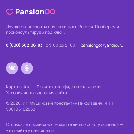
Лучшие пансионаты для пожилых в России.
Подберем и
проконсультируем под ключ.
8 (800) 302-36-83
с 9:00 до 21:00
pansiongo@yandex.ru
Карта сайта
Политика конфиденциальности
Условия использования сайта
© 2026, ИП Мушинский Константин Николаевич, ИНН
500106102863
Стоимость проживания может отличаться от указанной —
уточняйте у пансионата