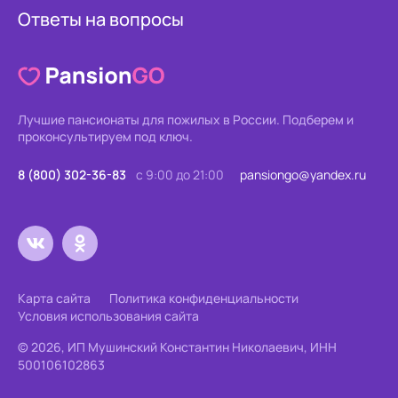
Ответы на вопросы
Лучшие пансионаты для пожилых в России.
Подберем и
проконсультируем под ключ.
8 (800) 302-36-83
с 9:00 до 21:00
pansiongo@yandex.ru
Карта сайта
Политика конфиденциальности
Условия использования сайта
© 2026, ИП Мушинский Константин Николаевич, ИНН
500106102863