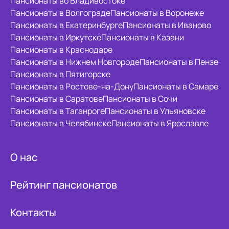
Пансионаты во Владивостоке
Пансионаты в Волгограде
Пансионаты в Воронеже
Пансионаты в Екатеринбурге
Пансионаты в Иваново
Пансионаты в Иркутске
Пансионаты в Казани
Пансионаты в Краснодаре
Пансионаты в Нижнем Новгороде
Пансионаты в Пензе
Пансионаты в Пятигорске
Пансионаты в Ростове-на-Дону
Пансионаты в Самаре
Пансионаты в Саратове
Пансионаты в Сочи
Пансионаты в Таганроге
Пансионаты в Ульяновске
Пансионаты в Челябинске
Пансионаты в Ярославле
О нас
Рейтинг пансионатов
Контакты